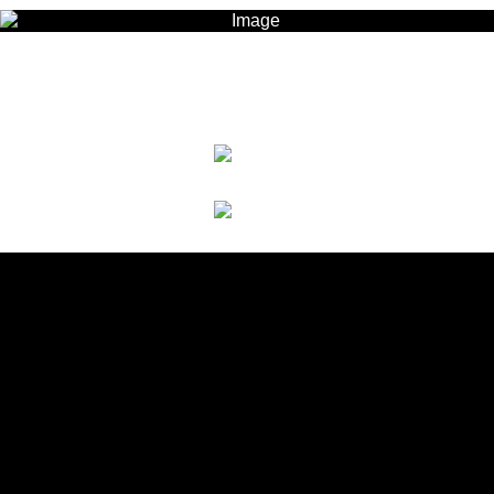
Scopri altri progetti: