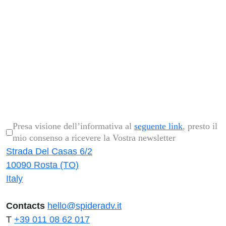
Invia
Presa visione dell’informativa al
seguente link
, presto il
mio consenso a ricevere la Vostra newsletter
Strada Del Casas 6/2
10090 Rosta (TO)
Italy
Contacts
hello@spideradv.it
T
+39 011 08 62 017