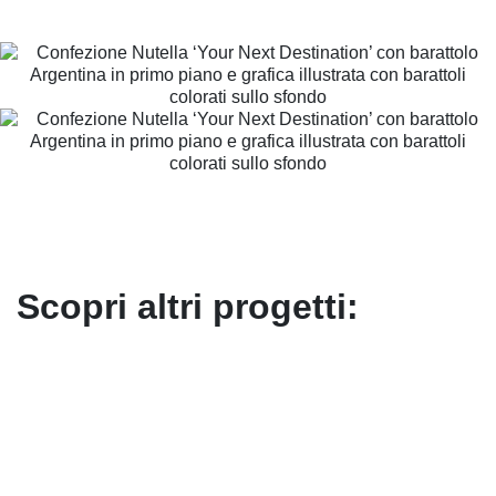
Scopri altri progetti: