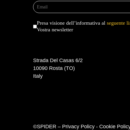
Presa visione dell’informativa al
seguente l
Vostra newsletter
Strada Del Casas 6/2
10090 Rosta (TO)
Italy
©SPIDER –
Privacy Policy
-
Cookie Polic