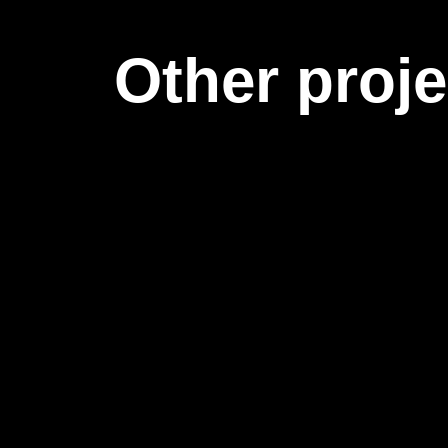
Other proje