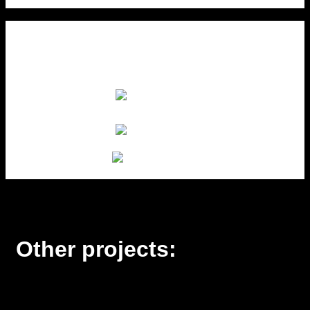
Other projects: