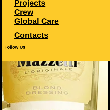
Projects
Crew
Global Care
Contacts
Follow Us