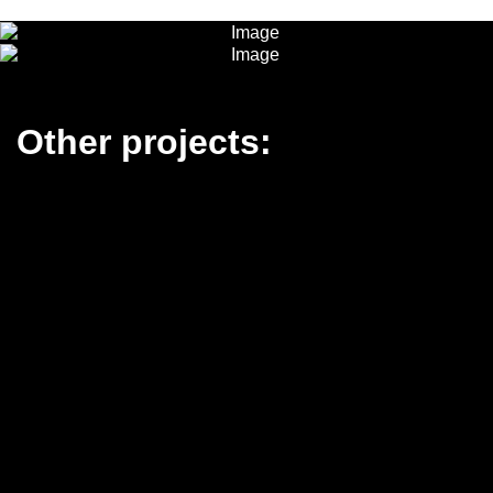
Other projects: